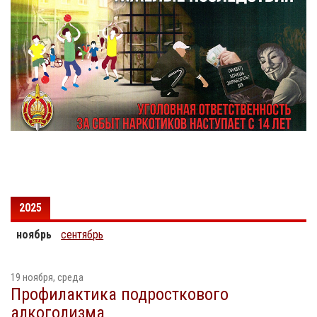
2025
ноябрь
сентябрь
19 ноября, среда
Профилактика подросткового
алкоголизма