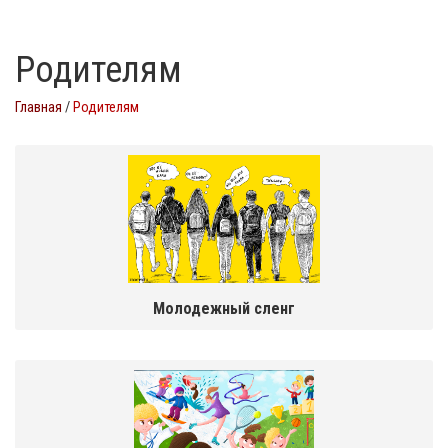
Родителям
Главная
/
Родителям
Молодежный сленг