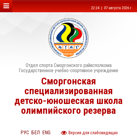
22:24 | 07 августа 2026 г.
Отдел спорта Сморгонского райисполкома
Государственное учебно-спортивное учреждение
Сморгонская
специализированная
детско-юношеская школа
олимпийского резерва
РУС
БЕЛ
ENG
Версия для слабовидящих