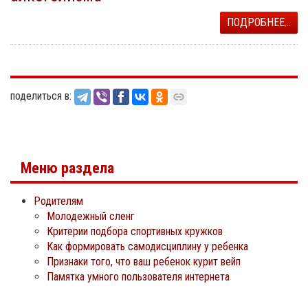
ПОДРОБНЕЕ...
поделиться в:
Меню раздела
Родителям
Молодежный сленг
Критерии подбора спортивных кружков
Как формировать самодисциплину у ребенка
Признаки того, что ваш ребенок курит вейп
Памятка умного пользователя интернета