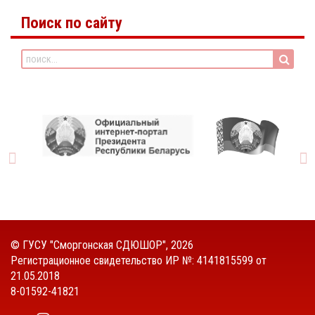
Поиск по сайту
©
ГУСУ "Сморгонская СДЮШОР"
, 2026
Регистрационное свидетельство ИР №: 4141815599 от
21.05.2018
8-01592-41821