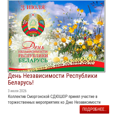
День Независимости Республики
Беларусь!
3 июля 2026
Коллектив Сморгонской СДЮШОР принял участие в
торжественных мероприятиях ко Дню Независимости
ПОДРОБНЕЕ...