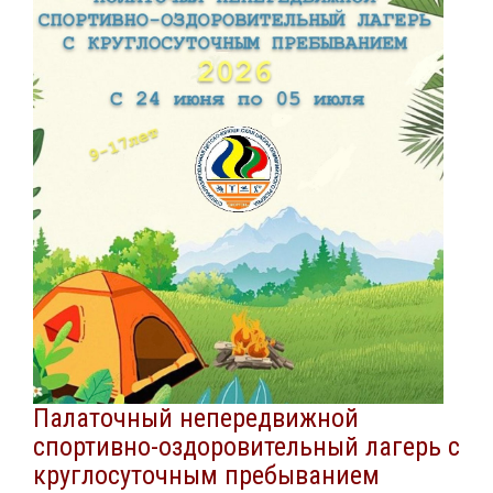
Палаточный непередвижной
спортивно-оздоровительный лагерь с
круглосуточным пребыванием