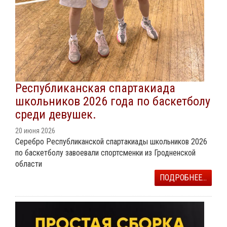
Республиканская спартакиада
школьников 2026 года по баскетболу
среди девушек.
20 июня 2026
Серебро Республиканской спартакиады школьников 2026
по баскетболу завоевали спортсменки из Гродненской
области
ПОДРОБНЕЕ...