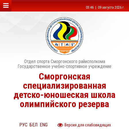
03:46 | 09 августа 2026 г.
Отдел спорта Сморгонского райисполкома
Государственное учебно-спортивное учреждение
Сморгонская
специализированная
детско-юношеская школа
олимпийского резерва
РУС
БЕЛ
ENG
Версия для слабовидящих