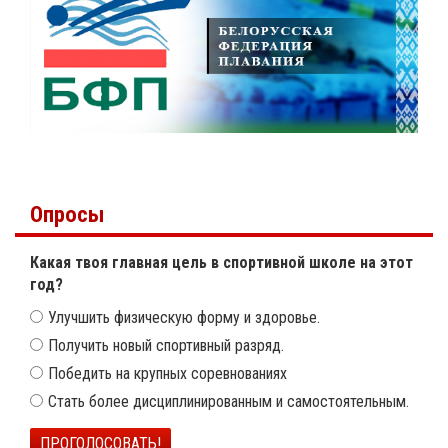
Опросы
Какая твоя главная цель в спортивной школе на этот
год?
Улучшить физическую форму и здоровье.
Получить новый спортивный разряд.
Победить на крупных соревнованиях
Стать более дисциплинированным и самостоятельным.
ПРОГОЛОСОВАТЬ!