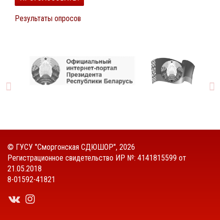
Результаты опросов
©
ГУСУ "Сморгонская СДЮШОР"
, 2026
Регистрационное свидетельство ИР №: 4141815599 от
21.05.2018
8-01592-41821