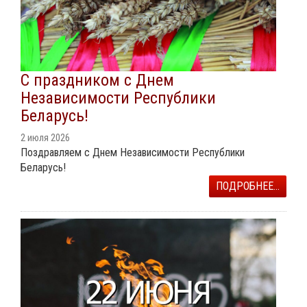
С праздником с Днем
Независимости Республики
Беларусь!
2 июля 2026
Поздравляем с Днем Независимости Республики
Беларусь!
ПОДРОБНЕЕ...