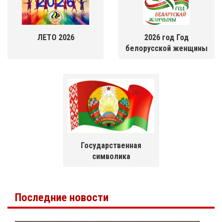
ЛЕТО 2026
2026 год Год
белорусской женщины
Государственная
символика
Последние новости