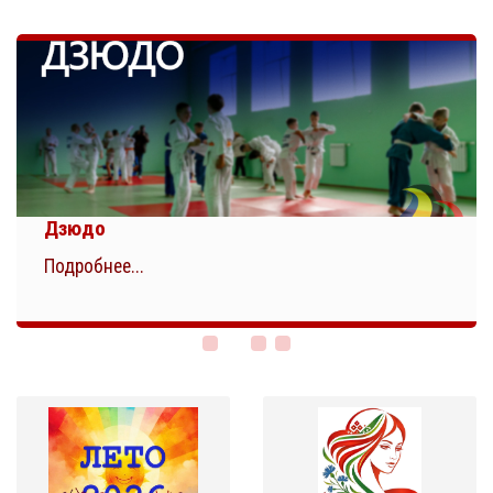
Дзюдо
Подробнее...