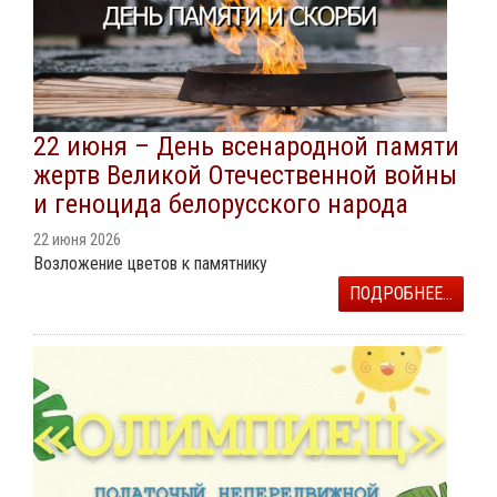
22 июня – День всенародной памяти
жертв Великой Отечественной войны
и геноцида белорусского народа
22 июня 2026
Возложение цветов к памятнику
ПОДРОБНЕЕ...