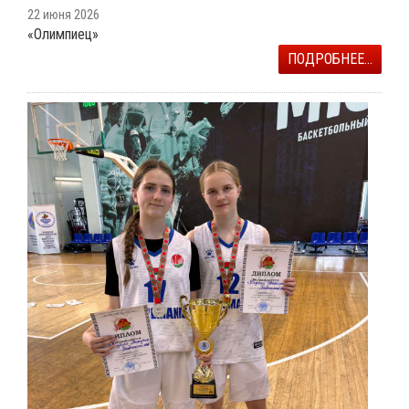
22 июня 2026
«Олимпиец»
ПОДРОБНЕЕ...