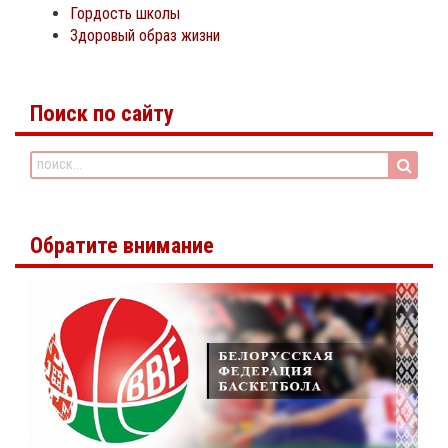
Гордость школы
Здоровый образ жизни
Поиск по сайту
Обратите внимание