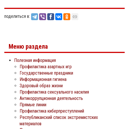
поделиться в:
Меню раздела
Полезная информация
Профилактика азартных игр
Государственные праздники
Информационная гигиена
Здоровый образ жизни
Профилактика сексуального насилия
Антикоррупционная деятельность
Прямые линии
Профилактика киберпреступлений
Республиканский список экстремистских
материалов