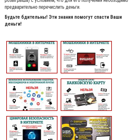
розыгрыша) с условием, что для его получения необходимо
предварительно перечислить деньги.
Будьте бдительны! Эти знания помогут спасти Ваши
деньги!