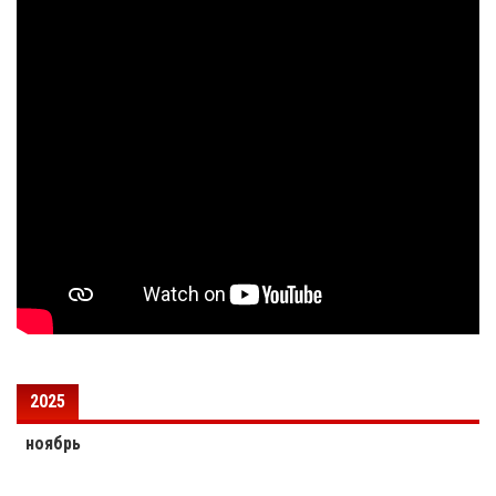
2025
ноябрь