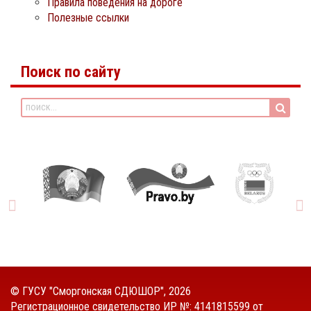
Правила поведения на дороге
Полезные ссылки
Поиск по сайту
©
ГУСУ "Сморгонская СДЮШОР"
, 2026
Регистрационное свидетельство ИР №: 4141815599 от