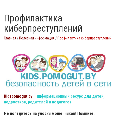
Профилактика
киберпреступлений
Главная
/
Полезная информация
/
Профилактика киберпреступлений
Kidspomogut.by
– информационный ресурс для детей,
подростков, родителей и педагогов.
Не попадитесь на уловки мошенников! Помните: