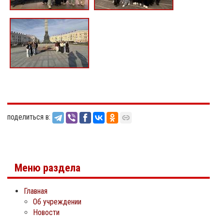
поделиться в:
Меню раздела
Главная
Об учреждении
Новости