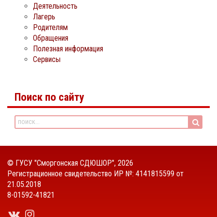
Деятельность
Лагерь
Родителям
Обращения
Полезная информация
Сервисы
Поиск по сайту
©
ГУСУ "Сморгонская СДЮШОР"
, 2026
Регистрационное свидетельство ИР №: 4141815599 от
21.05.2018
8-01592-41821