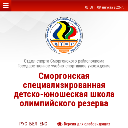
03:58 | 08 августа 2026 г.
Отдел спорта Сморгонского райисполкома
Государственное учебно-спортивное учреждение
Сморгонская
специализированная
детско-юношеская школа
олимпийского резерва
РУС
БЕЛ
ENG
Версия для слабовидящих