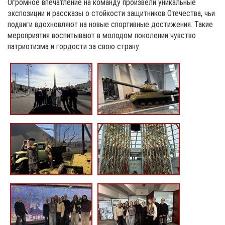
Огромное впечатление на команду произвели уникальные
экспозиции и рассказы о стойкости защитников Отечества, чьи
подвиги вдохновляют на новые спортивные достижения. Такие
мероприятия воспитывают в молодом поколении чувство
патриотизма и гордости за свою страну.