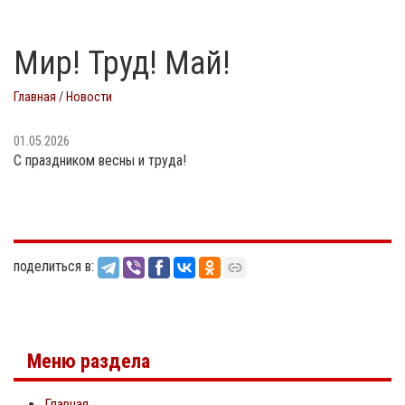
Мир! Труд! Май!
Главная
/
Новости
01.05.2026
С праздником весны и труда!
поделиться в:
Меню раздела
Главная