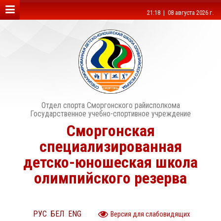
21:18 | 08 августа 2026 г.
Отдел спорта Сморгонского райисполкома
Государственное учебно-спортивное учреждение
Сморгонская
специализированная
детско-юношеская школа
олимпийского резерва
РУС
БЕЛ
ENG
Версия для слабовидящих