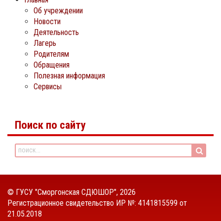
Об учреждении
Новости
Деятельность
Лагерь
Родителям
Обращения
Полезная информация
Сервисы
Поиск по сайту
©
ГУСУ "Сморгонская СДЮШОР"
, 2026
Регистрационное свидетельство ИР №: 4141815599 от
21.05.2018