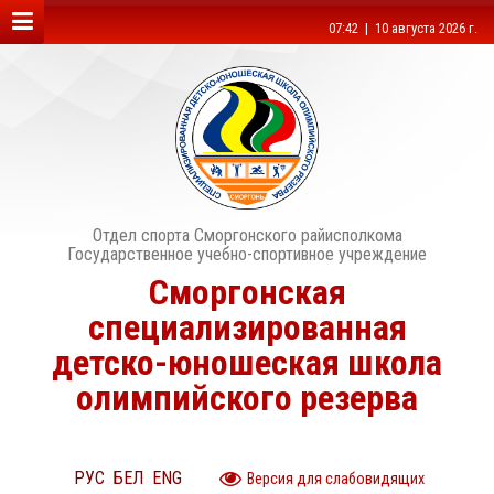
07:42 | 10 августа 2026 г.
Отдел спорта Сморгонского райисполкома
Государственное учебно-спортивное учреждение
Сморгонская
специализированная
детско-юношеская школа
олимпийского резерва
РУС
БЕЛ
ENG
Версия для слабовидящих