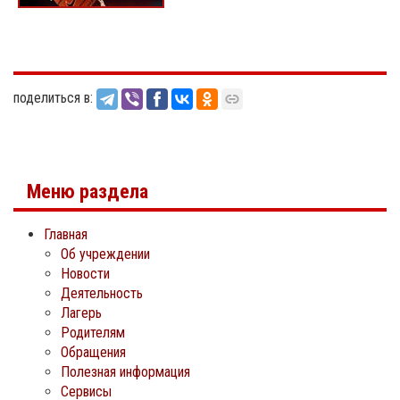
поделиться в:
Меню раздела
Главная
Об учреждении
Новости
Деятельность
Лагерь
Родителям
Обращения
Полезная информация
Сервисы