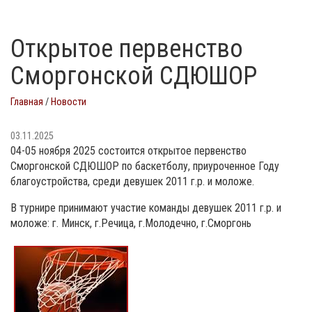
Открытое первенство
Сморгонской СДЮШОР
Главная
/
Новости
03.11.2025
04-05 ноября 2025 состоится открытое первенство
Сморгонской СДЮШОР по баскетболу, приуроченное Году
благоустройства, среди девушек 2011 г.р. и моложе.
В турнире принимают участие команды девушек 2011 г.р. и
моложе: г. Минск, г.Речица, г.Молодечно, г.Сморгонь