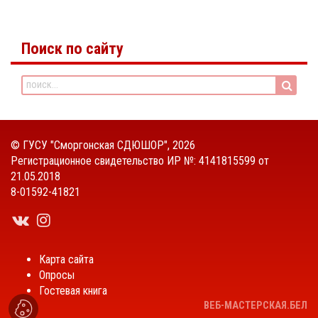
Поиск по сайту
©
ГУСУ "Сморгонская СДЮШОР"
, 2026
Регистрационное свидетельство ИР №: 4141815599 от
21.05.2018
8-01592-41821
Карта сайта
Опросы
Гостевая книга
ВЕБ-МАСТЕРСКАЯ.БЕЛ