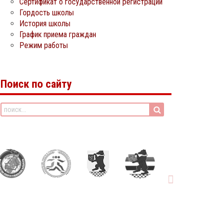
Сертификат о государственной регистрации
Гордость школы
История школы
График приема граждан
Режим работы
Поиск по сайту